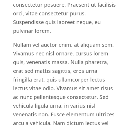
consectetur posuere. Praesent ut facilisis
orci, vitae consectetur purus.
Suspendisse quis laoreet neque, eu
pulvinar lorem.
Nullam vel auctor enim, at aliquam sem.
Vivamus nec nisl ornare, cursus lorem
quis, venenatis massa. Nulla pharetra,
erat sed mattis sagittis, eros urna
fringilla erat, quis ullamcorper lectus
lectus vitae odio. Vivamus sit amet risus
ac nunc pellentesque consectetur. Sed
vehicula ligula urna, in varius nisl
venenatis non. Fusce elementum ultrices
arcu a vehicula. Nam dictum lectus vel