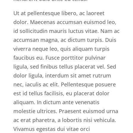
Ut at pellentesque libero, ac laoreet
dolor. Maecenas accumsan euismod leo,
id sollicitudin mauris luctus vitae. Nam ac
accumsan magna, ac dictum turpis. Duis
viverra neque leo, quis aliquam turpis
faucibus eu. Fusce porttitor pulvinar
ligula, sed finibus tellus placerat vel. Sed
dolor ligula, interdum sit amet rutrum
nec, iaculis ac elit. Pellentesque posuere
est id tellus facilisis, eu placerat dolor
aliquam. In dictum ante venenatis
molestie ultrices. Praesent euismod urna
ac erat pharetra, a lobortis nisi vehicula.
Vivamus egestas dui vitae orci