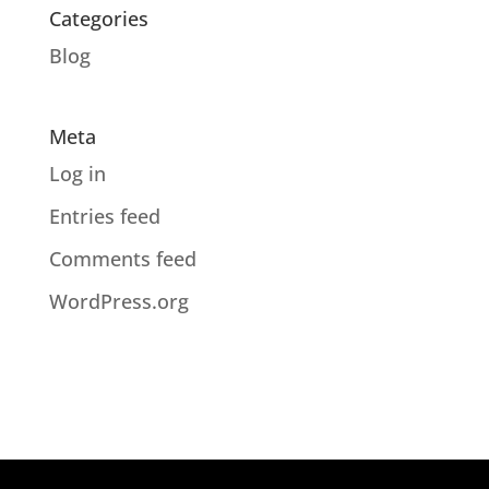
Categories
Blog
Meta
Log in
Entries feed
Comments feed
WordPress.org