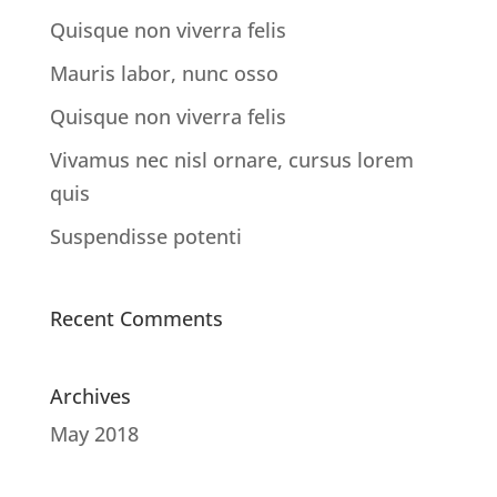
Quisque non viverra felis
Mauris labor, nunc osso
Quisque non viverra felis
Vivamus nec nisl ornare, cursus lorem
quis
Suspendisse potenti
Recent Comments
Archives
May 2018