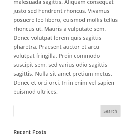
malesuada sagittis. Aliquam consequat
justo sed hendrerit rhoncus. Vivamus
posuere leo libero, euismod mollis tellus
rhoncus ut. Mauris a vulputate sem.
Donec volutpat lorem quis sagittis
pharetra. Praesent auctor et arcu
volutpat fringilla. Proin commodo
suscipit sem, sed varius odio sagittis
sagittis. Nulla sit amet pretium metus.
Donec et orci orci. In in enim vel sapien
euismod ultrices.
Recent Posts