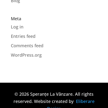
Blog
Meta
Log in
Entries feed
Comments feed
WordPress.org
© 2026 Speranțe La Vânzare. All rights
reserved. Website created by
Eliberare