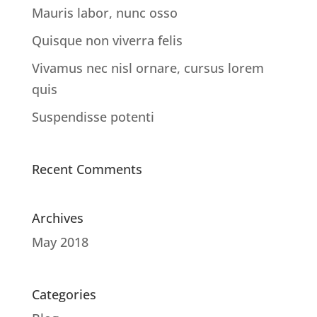
Mauris labor, nunc osso
Quisque non viverra felis
Vivamus nec nisl ornare, cursus lorem
quis
Suspendisse potenti
Recent Comments
Archives
May 2018
Categories