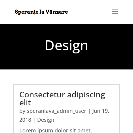
Design
Consectetur adipiscing
elit
by
speranlava_admin_user
|
Jun 19,
2018
|
Design
Lorem ipsum dolor sit amet,