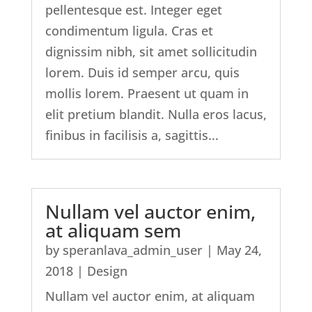
pellentesque est. Integer eget
condimentum ligula. Cras et
dignissim nibh, sit amet sollicitudin
lorem. Duis id semper arcu, quis
mollis lorem. Praesent ut quam in
elit pretium blandit. Nulla eros lacus,
finibus in facilisis a, sagittis...
Nullam vel auctor enim,
at aliquam sem
by
speranlava_admin_user
|
May 24,
2018
|
Design
Nullam vel auctor enim, at aliquam