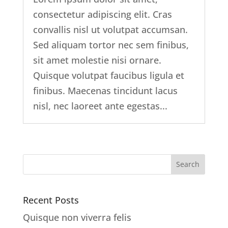
consectetur adipiscing elit. Cras
convallis nisl ut volutpat accumsan.
Sed aliquam tortor nec sem finibus,
sit amet molestie nisi ornare.
Quisque volutpat faucibus ligula et
finibus. Maecenas tincidunt lacus
nisl, nec laoreet ante egestas...
Recent Posts
Quisque non viverra felis