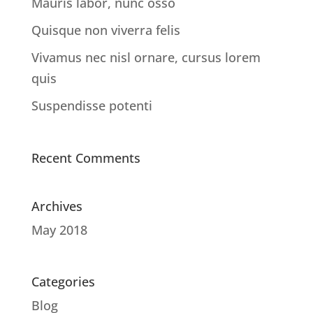
Mauris labor, nunc osso
Quisque non viverra felis
Vivamus nec nisl ornare, cursus lorem
quis
Suspendisse potenti
Recent Comments
Archives
May 2018
Categories
Blog