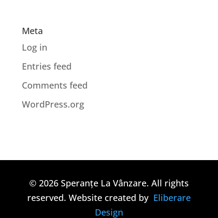
Meta
Log in
Entries feed
Comments feed
WordPress.org
© 2026 Speranțe La Vânzare. All rights
reserved. Website created by
Eliberare
Design