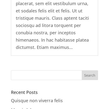
placerat, sem elit vestibulum urna,
et sodales felis elit et felis. Ut ut
tristique mauris. Class aptent taciti
sociosqu ad litora torquent per
conubia nostra, per inceptos
himenaeos. In hac habitasse platea
dictumst. Etiam maximus...
Recent Posts
Quisque non viverra felis